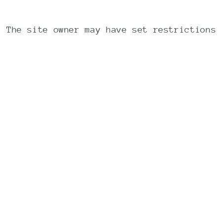
The site owner may have set restrictions