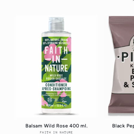
Balsam Wild Rose 400 ml.
Black Pe
FAITH IN NATURE
Forhandler: