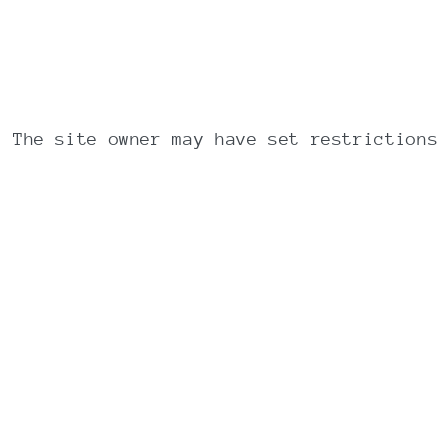
The site owner may have set restrictions